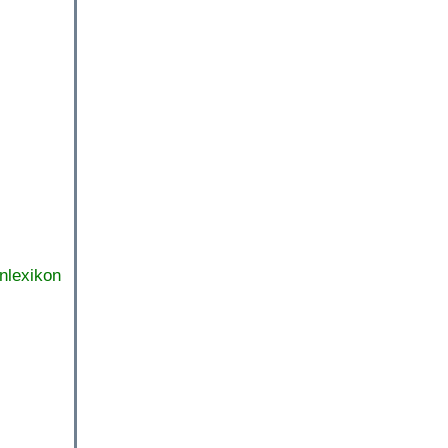
nlexikon