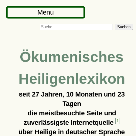
Menu
Suchen
Ökumenisches
Heiligenlexikon
seit
27 Jahren, 10 Monaten und 23
Tagen
die meistbesuchte Seite und
zuverlässigste Internetquelle
1
über Heilige in deutscher Sprache