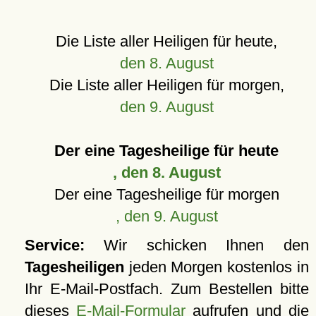
Die Liste aller Heiligen für heute,
den 8. August
Die Liste aller Heiligen für morgen,
den 9. August
Der eine Tagesheilige für heute
, den 8. August
Der eine Tagesheilige für morgen
, den 9. August
Service:
Wir schicken Ihnen den
Tagesheiligen
jeden Morgen kostenlos in
Ihr E-Mail-Postfach. Zum Bestellen bitte
dieses
E-Mail-Formular
aufrufen und die