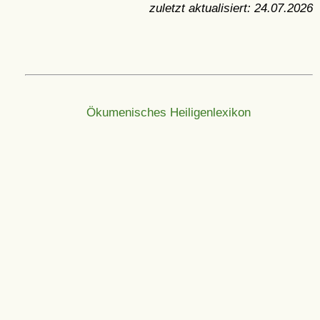
zuletzt aktualisiert:
24.07.2026
Ökumenisches Heiligenlexikon