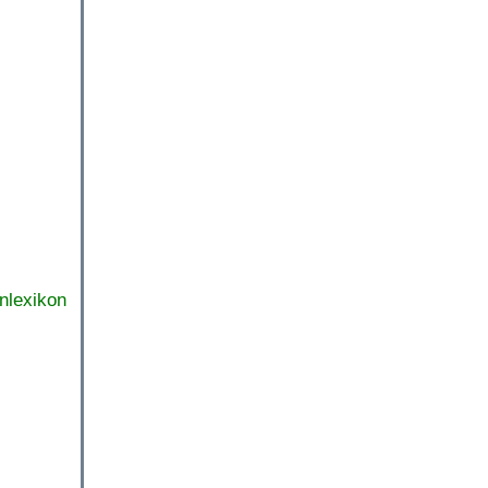
nlexikon