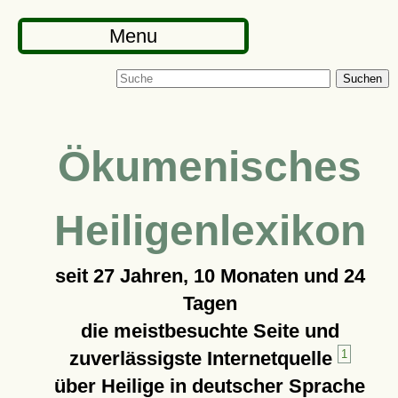
Menu
Suchen
Ökumenisches
Heiligenlexikon
seit
27 Jahren, 10 Monaten und 24
Tagen
die meistbesuchte Seite und
zuverlässigste Internetquelle
1
über Heilige in deutscher Sprache