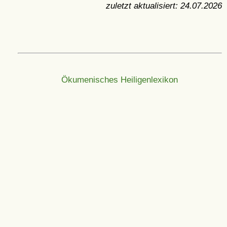
zuletzt aktualisiert:
24.07.2026
Ökumenisches Heiligenlexikon