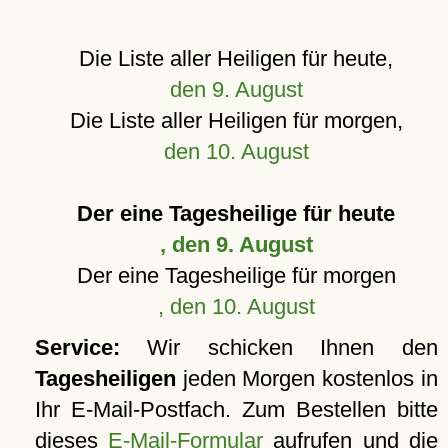
Die Liste aller Heiligen für heute,
den 9. August
Die Liste aller Heiligen für morgen,
den 10. August
Der eine Tagesheilige für heute
, den 9. August
Der eine Tagesheilige für morgen
, den 10. August
Service:
Wir schicken Ihnen den
Tagesheiligen
jeden Morgen kostenlos in
Ihr E-Mail-Postfach. Zum Bestellen bitte
dieses
E-Mail-Formular
aufrufen und die