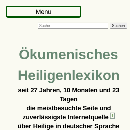
Menu
Suchen
Ökumenisches
Heiligenlexikon
seit
27 Jahren, 10 Monaten und 23
Tagen
die meistbesuchte Seite und
zuverlässigste Internetquelle
1
über Heilige in deutscher Sprache