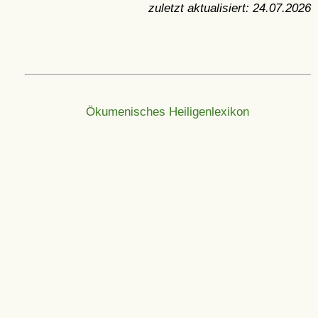
zuletzt aktualisiert:
24.07.2026
Ökumenisches Heiligenlexikon