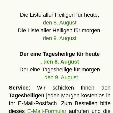
Die Liste aller Heiligen für heute,
den 8. August
Die Liste aller Heiligen für morgen,
den 9. August
Der eine Tagesheilige für heute
, den 8. August
Der eine Tagesheilige für morgen
, den 9. August
Service:
Wir schicken Ihnen den
Tagesheiligen
jeden Morgen kostenlos in
Ihr E-Mail-Postfach. Zum Bestellen bitte
dieses
E-Mail-Formular
aufrufen und die