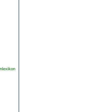
nlexikon