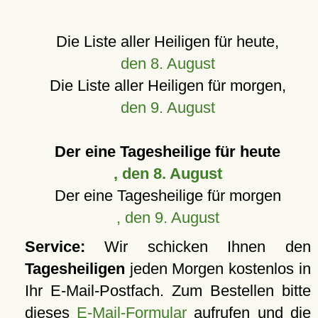
Die Liste aller Heiligen für heute,
den 8. August
Die Liste aller Heiligen für morgen,
den 9. August
Der eine Tagesheilige für heute
, den 8. August
Der eine Tagesheilige für morgen
, den 9. August
Service:
Wir schicken Ihnen den
Tagesheiligen
jeden Morgen kostenlos in
Ihr E-Mail-Postfach. Zum Bestellen bitte
dieses
E-Mail-Formular
aufrufen und die