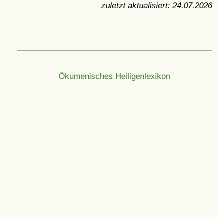
zuletzt aktualisiert:
24.07.2026
Ökumenisches Heiligenlexikon