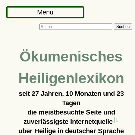
Menu
Suchen
Ökumenisches
Heiligenlexikon
seit
27 Jahren, 10 Monaten und 23
Tagen
die meistbesuchte Seite und
zuverlässigste Internetquelle
1
über Heilige in deutscher Sprache