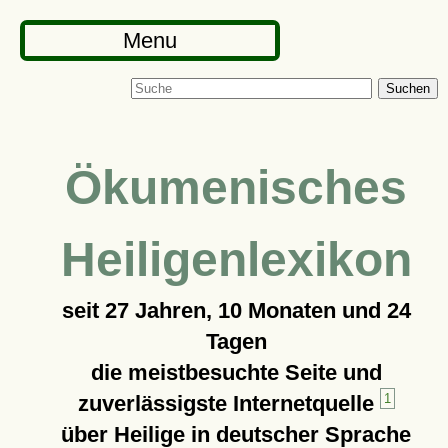
Menu
Suchen
Ökumenisches
Heiligenlexikon
seit
27 Jahren, 10 Monaten und 24
Tagen
die meistbesuchte Seite und
zuverlässigste Internetquelle
1
über Heilige in deutscher Sprache