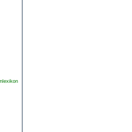
nlexikon