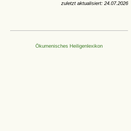
zuletzt aktualisiert:
24.07.2026
Ökumenisches Heiligenlexikon