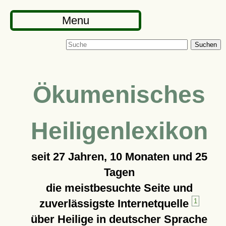
Menu
Suchen
Ökumenisches
Heiligenlexikon
seit
27 Jahren, 10 Monaten und 25
Tagen
die meistbesuchte Seite und
zuverlässigste Internetquelle
1
über Heilige in deutscher Sprache