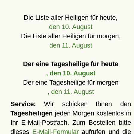
Die Liste aller Heiligen für heute,
den 10. August
Die Liste aller Heiligen für morgen,
den 11. August
Der eine Tagesheilige für heute
, den 10. August
Der eine Tagesheilige für morgen
, den 11. August
Service:
Wir schicken Ihnen den
Tagesheiligen
jeden Morgen kostenlos in
Ihr E-Mail-Postfach. Zum Bestellen bitte
dieses
E-Mail-Formular
aufrufen und die