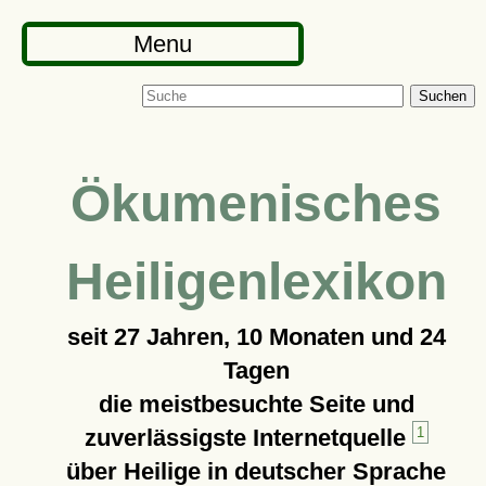
Menu
Suchen
Ökumenisches
Heiligenlexikon
seit
27 Jahren, 10 Monaten und 24
Tagen
die meistbesuchte Seite und
zuverlässigste Internetquelle
1
über Heilige in deutscher Sprache