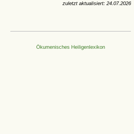
zuletzt aktualisiert:
24.07.2026
Ökumenisches Heiligenlexikon