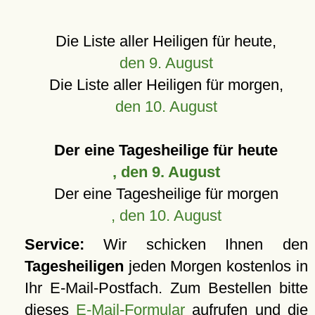
Die Liste aller Heiligen für heute,
den 9. August
Die Liste aller Heiligen für morgen,
den 10. August
Der eine Tagesheilige für heute
, den 9. August
Der eine Tagesheilige für morgen
, den 10. August
Service:
Wir schicken Ihnen den
Tagesheiligen
jeden Morgen kostenlos in
Ihr E-Mail-Postfach. Zum Bestellen bitte
dieses
E-Mail-Formular
aufrufen und die