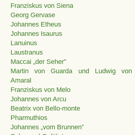
Franziskus von Siena
Georg Gervase
Johannes Etheus
Johannes Isaurus
Lanuinus
Laustranus
Maccai „der Seher”
Martin von Guarda und Ludwig von
Amaral
Franziskus von Melo
Johannes von Arcu
Beatrix von Bello-monte
Pharmuthios
Johannes
vom Brunnen