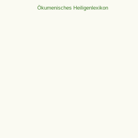
Ökumenisches Heiligenlexikon