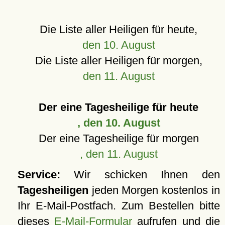
Die Liste aller Heiligen für heute,
den 10. August
Die Liste aller Heiligen für morgen,
den 11. August
Der eine Tagesheilige für heute
, den 10. August
Der eine Tagesheilige für morgen
, den 11. August
Service:
Wir schicken Ihnen den
Tagesheiligen
jeden Morgen kostenlos in
Ihr E-Mail-Postfach. Zum Bestellen bitte
dieses
E-Mail-Formular
aufrufen und die