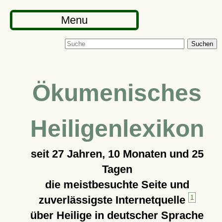
Menu
Suchen
Ökumenisches
Heiligenlexikon
seit
27 Jahren, 10 Monaten und 25
Tagen
die meistbesuchte Seite und
zuverlässigste Internetquelle
1
über Heilige in deutscher Sprache