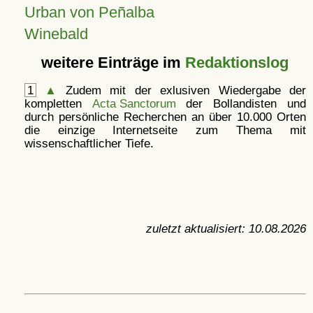
Urban von Peñalba
Winebald
weitere Einträge im
Redaktionslog
1
▲
Zudem mit der exlusiven Wiedergabe der
kompletten
Acta Sanctorum
der Bollandisten und
durch persönliche Recherchen an über 10.000 Orten
die einzige Internetseite zum Thema mit
wissenschaftlicher Tiefe.
zuletzt aktualisiert:
10.08.2026