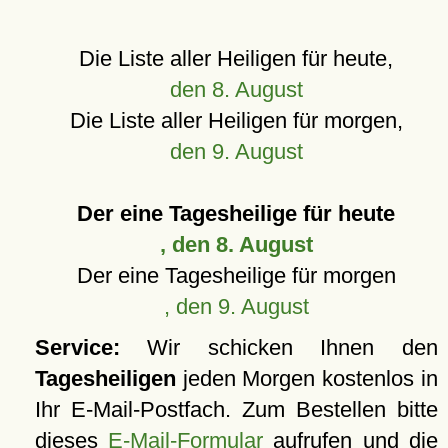
Die Liste aller Heiligen für heute,
den 8. August
Die Liste aller Heiligen für morgen,
den 9. August
Der eine Tagesheilige für heute
, den 8. August
Der eine Tagesheilige für morgen
, den 9. August
Service:
Wir schicken Ihnen den
Tagesheiligen
jeden Morgen kostenlos in
Ihr E-Mail-Postfach. Zum Bestellen bitte
dieses
E-Mail-Formular
aufrufen und die