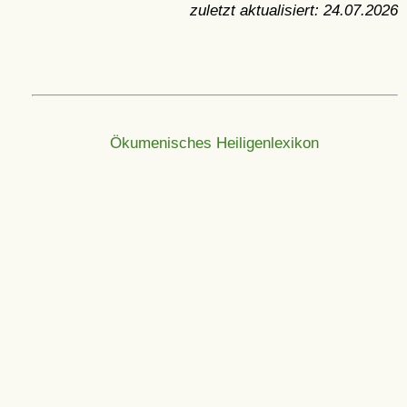
zuletzt aktualisiert:
24.07.2026
Ökumenisches Heiligenlexikon