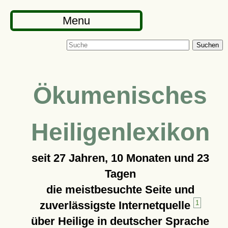
Menu
Suchen
Ökumenisches
Heiligenlexikon
seit
27 Jahren, 10 Monaten und 23
Tagen
die meistbesuchte Seite und
zuverlässigste Internetquelle
1
über Heilige in deutscher Sprache