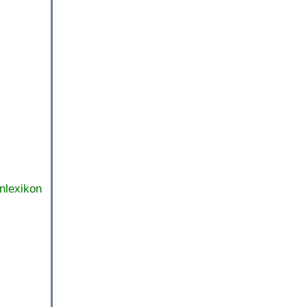
nlexikon