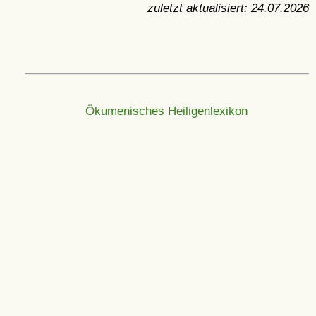
zuletzt aktualisiert:
24.07.2026
Ökumenisches Heiligenlexikon