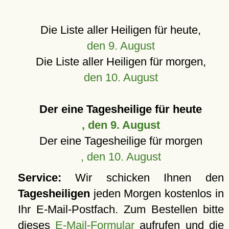
Die Liste aller Heiligen für heute,
den 9. August
Die Liste aller Heiligen für morgen,
den 10. August
Der eine Tagesheilige für heute
, den 9. August
Der eine Tagesheilige für morgen
, den 10. August
Service:
Wir schicken Ihnen den
Tagesheiligen
jeden Morgen kostenlos in
Ihr E-Mail-Postfach. Zum Bestellen bitte
dieses
E-Mail-Formular
aufrufen und die