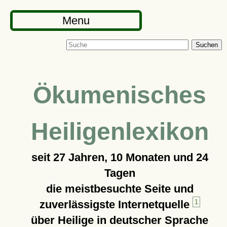
Menu
Suchen
Ökumenisches
Heiligenlexikon
seit
27 Jahren, 10 Monaten und 24
Tagen
die meistbesuchte Seite und
zuverlässigste Internetquelle
1
über Heilige in deutscher Sprache