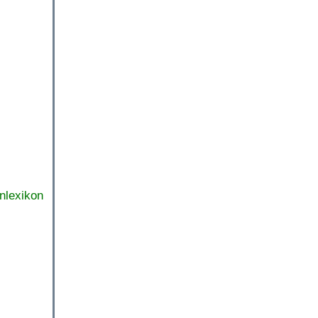
nlexikon