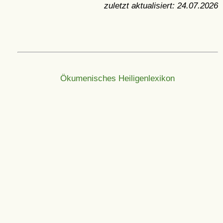
zuletzt aktualisiert:
24.07.2026
Ökumenisches Heiligenlexikon