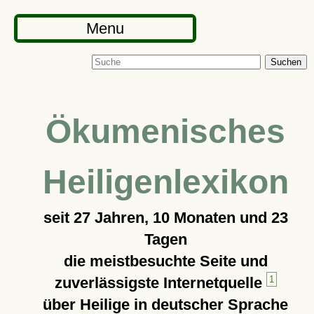
Menu
Suchen
Ökumenisches
Heiligenlexikon
seit
27 Jahren, 10 Monaten und 23
Tagen
die meistbesuchte Seite und
zuverlässigste Internetquelle
1
über Heilige in deutscher Sprache