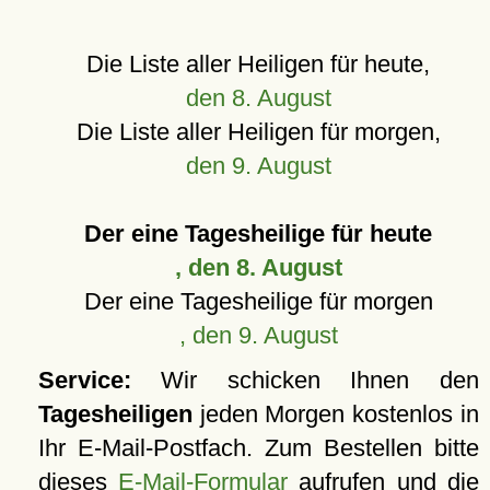
Die Liste aller Heiligen für heute,
den 8. August
Die Liste aller Heiligen für morgen,
den 9. August
Der eine Tagesheilige für heute
, den 8. August
Der eine Tagesheilige für morgen
, den 9. August
Service:
Wir schicken Ihnen den
Tagesheiligen
jeden Morgen kostenlos in
Ihr E-Mail-Postfach. Zum Bestellen bitte
dieses
E-Mail-Formular
aufrufen und die