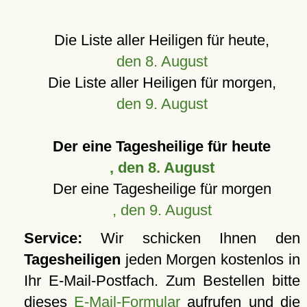
Die Liste aller Heiligen für heute,
den 8. August
Die Liste aller Heiligen für morgen,
den 9. August
Der eine Tagesheilige für heute
, den 8. August
Der eine Tagesheilige für morgen
, den 9. August
Service:
Wir schicken Ihnen den
Tagesheiligen
jeden Morgen kostenlos in
Ihr E-Mail-Postfach. Zum Bestellen bitte
dieses
E-Mail-Formular
aufrufen und die