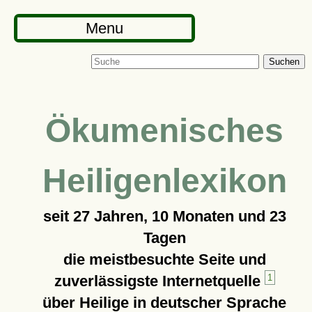
Menu
Suchen
Ökumenisches
Heiligenlexikon
seit
27 Jahren, 10 Monaten und 23
Tagen
die meistbesuchte Seite und
zuverlässigste Internetquelle
1
über Heilige in deutscher Sprache