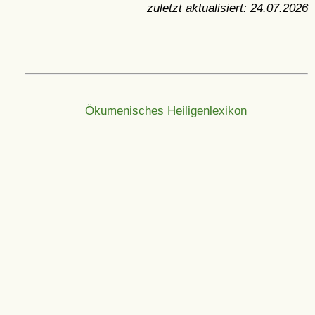
zuletzt aktualisiert:
24.07.2026
Ökumenisches Heiligenlexikon