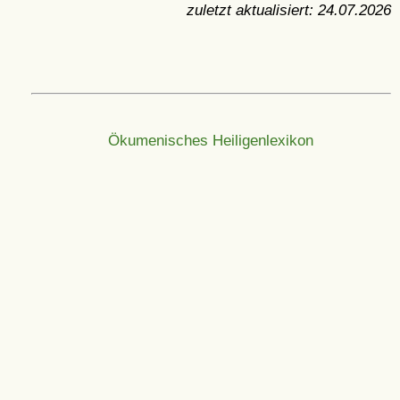
zuletzt aktualisiert:
24.07.2026
Ökumenisches Heiligenlexikon