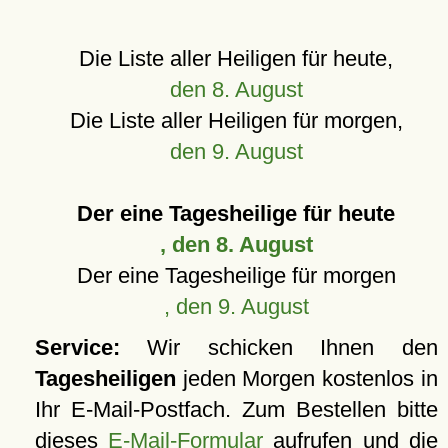
Die Liste aller Heiligen für heute,
den 8. August
Die Liste aller Heiligen für morgen,
den 9. August
Der eine Tagesheilige für heute
, den 8. August
Der eine Tagesheilige für morgen
, den 9. August
Service:
Wir schicken Ihnen den
Tagesheiligen
jeden Morgen kostenlos in
Ihr E-Mail-Postfach. Zum Bestellen bitte
dieses
E-Mail-Formular
aufrufen und die