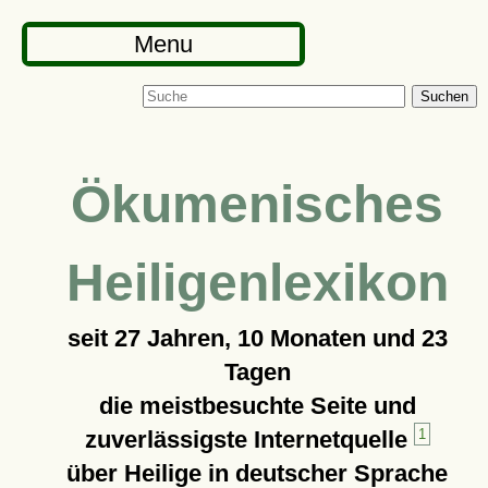
Menu
Suchen
Ökumenisches
Heiligenlexikon
seit
27 Jahren, 10 Monaten und 23
Tagen
die meistbesuchte Seite und
zuverlässigste Internetquelle
1
über Heilige in deutscher Sprache