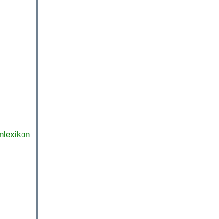
nlexikon