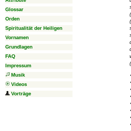
Attribute
Glossar
Orden
Spiritualität der Heiligen
Vornamen
Grundlagen
FAQ
Impressum
Musik
Videos
Vorträge