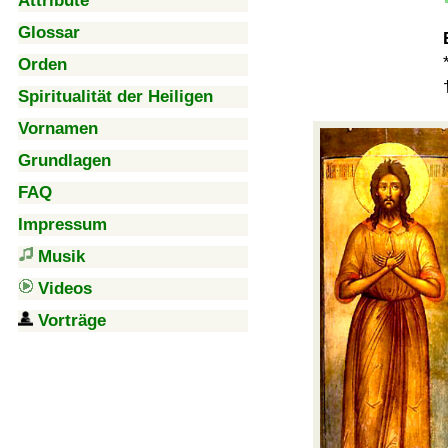
Attribute
Glossar
Orden
Spiritualität der Heiligen
Vornamen
Grundlagen
FAQ
Impressum
Musik
Videos
Vorträge