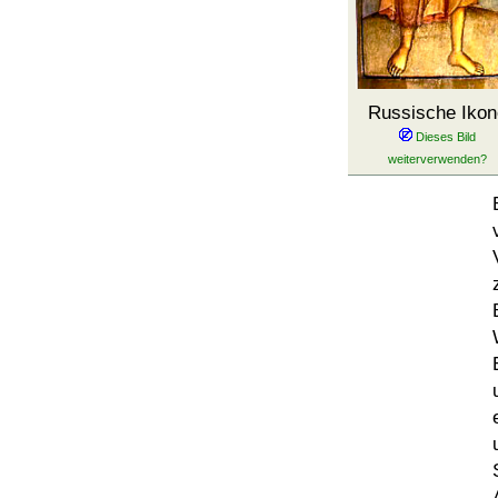
Russische Ikon