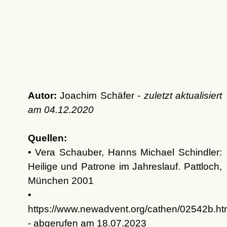
Autor:
Joachim Schäfer -
zuletzt aktualisiert
am
04.12.2020
Quellen:
• Vera Schauber, Hanns Michael Schindler:
Heilige und Patrone im Jahreslauf. Pattloch,
München 2001
•
https://www.newadvent.org/cathen/02542b.h
- abgerufen am 18.07.2023