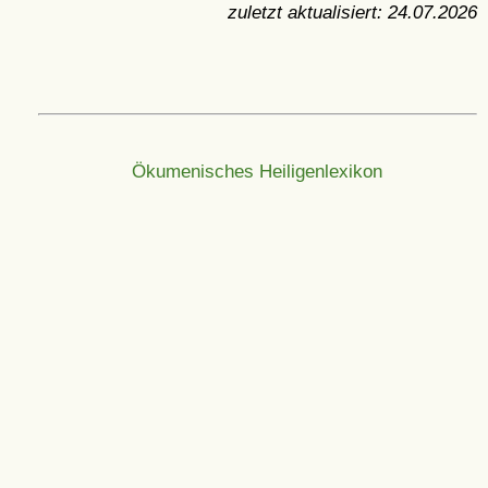
zuletzt aktualisiert:
24.07.2026
Ökumenisches Heiligenlexikon