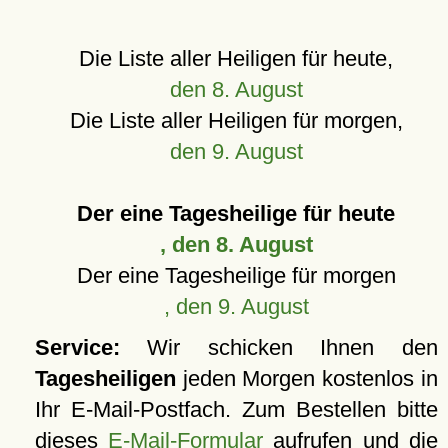
Die Liste aller Heiligen für heute,
den 8. August
Die Liste aller Heiligen für morgen,
den 9. August
Der eine Tagesheilige für heute
, den 8. August
Der eine Tagesheilige für morgen
, den 9. August
Service:
Wir schicken Ihnen den
Tagesheiligen
jeden Morgen kostenlos in
Ihr E-Mail-Postfach. Zum Bestellen bitte
dieses
E-Mail-Formular
aufrufen und die