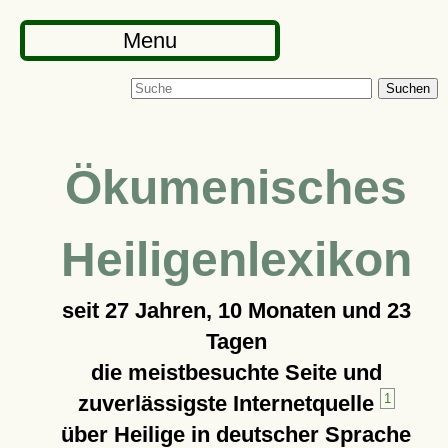
Menu
Suchen
Ökumenisches
Heiligenlexikon
seit
27 Jahren, 10 Monaten und 23
Tagen
die meistbesuchte Seite und
zuverlässigste Internetquelle
1
über Heilige in deutscher Sprache