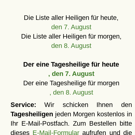
Die Liste aller Heiligen für heute,
den 7. August
Die Liste aller Heiligen für morgen,
den 8. August
Der eine Tagesheilige für heute
, den 7. August
Der eine Tagesheilige für morgen
, den 8. August
Service:
Wir schicken Ihnen den
Tagesheiligen
jeden Morgen kostenlos in
Ihr E-Mail-Postfach. Zum Bestellen bitte
dieses
E-Mail-Formular
aufrufen und die