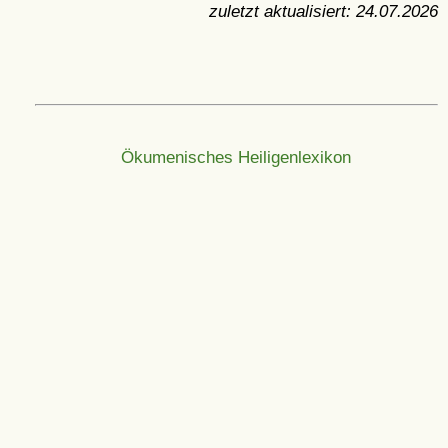
zuletzt aktualisiert:
24.07.2026
Ökumenisches Heiligenlexikon