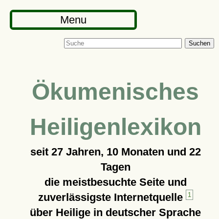
Menu
Suchen
Ökumenisches
Heiligenlexikon
seit
27 Jahren, 10 Monaten und 22
Tagen
die meistbesuchte Seite und
zuverlässigste Internetquelle
1
über Heilige in deutscher Sprache