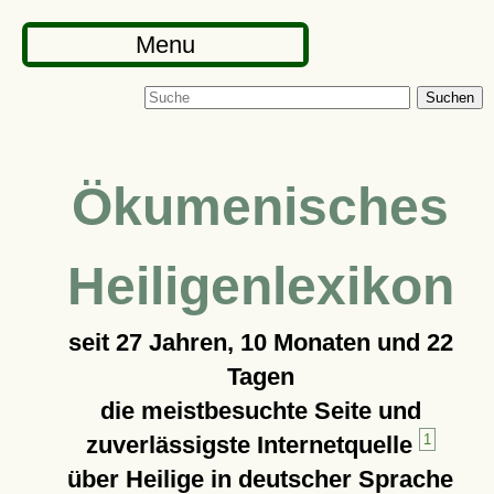
Menu
Suchen
Ökumenisches
Heiligenlexikon
seit
27 Jahren, 10 Monaten und 22
Tagen
die meistbesuchte Seite und
zuverlässigste Internetquelle
1
über Heilige in deutscher Sprache