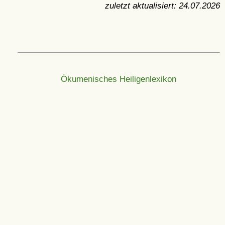
zuletzt aktualisiert:
24.07.2026
Ökumenisches Heiligenlexikon