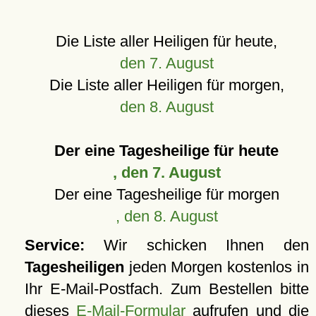
Die Liste aller Heiligen für heute,
den 7. August
Die Liste aller Heiligen für morgen,
den 8. August
Der eine Tagesheilige für heute
, den 7. August
Der eine Tagesheilige für morgen
, den 8. August
Service:
Wir schicken Ihnen den
Tagesheiligen
jeden Morgen kostenlos in
Ihr E-Mail-Postfach. Zum Bestellen bitte
dieses
E-Mail-Formular
aufrufen und die