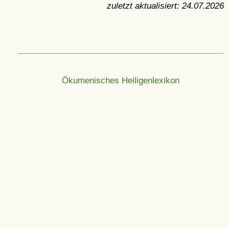
zuletzt aktualisiert:
24.07.2026
Ökumenisches Heiligenlexikon