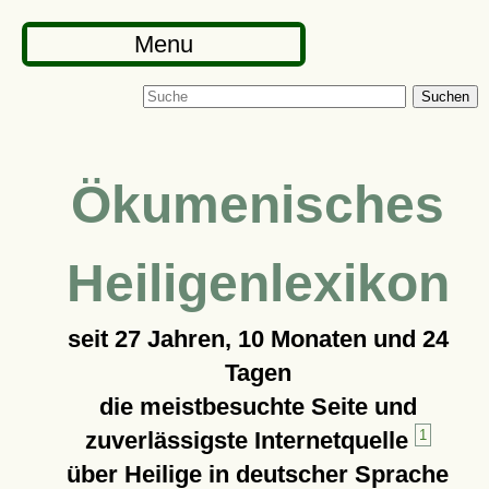
Menu
Suchen
Ökumenisches
Heiligenlexikon
seit
27 Jahren, 10 Monaten und 24
Tagen
die meistbesuchte Seite und
zuverlässigste Internetquelle
1
über Heilige in deutscher Sprache