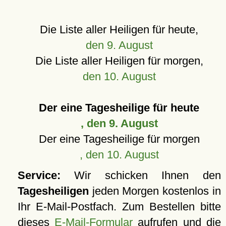
Die Liste aller Heiligen für heute,
den 9. August
Die Liste aller Heiligen für morgen,
den 10. August
Der eine Tagesheilige für heute
, den 9. August
Der eine Tagesheilige für morgen
, den 10. August
Service:
Wir schicken Ihnen den
Tagesheiligen
jeden Morgen kostenlos in
Ihr E-Mail-Postfach. Zum Bestellen bitte
dieses
E-Mail-Formular
aufrufen und die