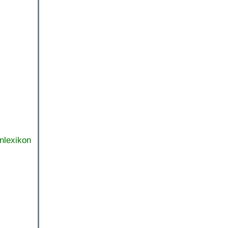
nlexikon