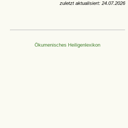
zuletzt aktualisiert:
24.07.2026
Ökumenisches Heiligenlexikon