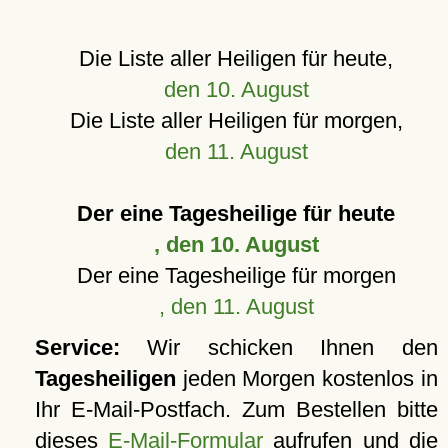
Die Liste aller Heiligen für heute,
den 10. August
Die Liste aller Heiligen für morgen,
den 11. August
Der eine Tagesheilige für heute
, den 10. August
Der eine Tagesheilige für morgen
, den 11. August
Service:
Wir schicken Ihnen den
Tagesheiligen
jeden Morgen kostenlos in
Ihr E-Mail-Postfach. Zum Bestellen bitte
dieses
E-Mail-Formular
aufrufen und die