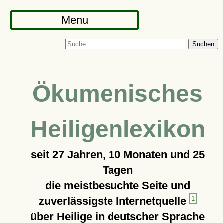
Menu
Suchen
Ökumenisches
Heiligenlexikon
seit
27 Jahren, 10 Monaten und 25
Tagen
die meistbesuchte Seite und
zuverlässigste Internetquelle
1
über Heilige in deutscher Sprache