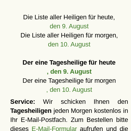
Die Liste aller Heiligen für heute,
den 9. August
Die Liste aller Heiligen für morgen,
den 10. August
Der eine Tagesheilige für heute
, den 9. August
Der eine Tagesheilige für morgen
, den 10. August
Service:
Wir schicken Ihnen den
Tagesheiligen
jeden Morgen kostenlos in
Ihr E-Mail-Postfach. Zum Bestellen bitte
dieses
E-Mail-Formular
aufrufen und die