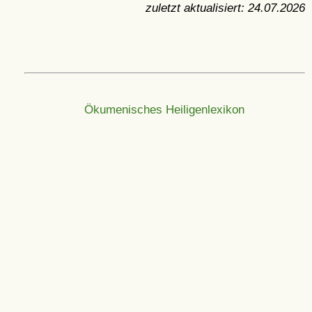
zuletzt aktualisiert:
24.07.2026
Ökumenisches Heiligenlexikon