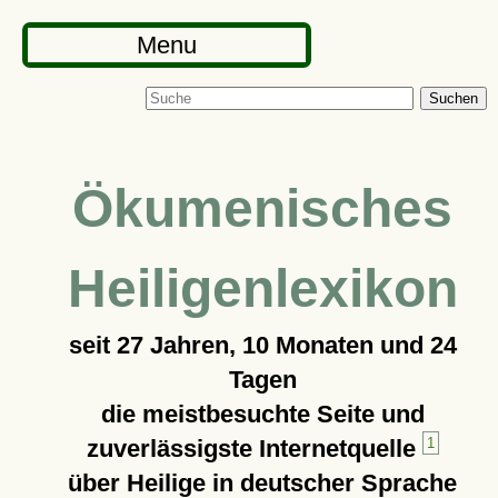
Menu
Suchen
Ökumenisches
Heiligenlexikon
seit
27 Jahren, 10 Monaten und 24
Tagen
die meistbesuchte Seite und
zuverlässigste Internetquelle
1
über Heilige in deutscher Sprache