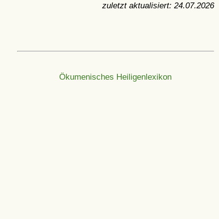
zuletzt aktualisiert:
24.07.2026
Ökumenisches Heiligenlexikon