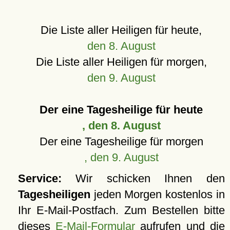
Die Liste aller Heiligen für heute,
den 8. August
Die Liste aller Heiligen für morgen,
den 9. August
Der eine Tagesheilige für heute
, den 8. August
Der eine Tagesheilige für morgen
, den 9. August
Service:
Wir schicken Ihnen den
Tagesheiligen
jeden Morgen kostenlos in
Ihr E-Mail-Postfach. Zum Bestellen bitte
dieses
E-Mail-Formular
aufrufen und die