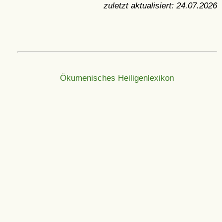
zuletzt aktualisiert:
24.07.2026
Ökumenisches Heiligenlexikon