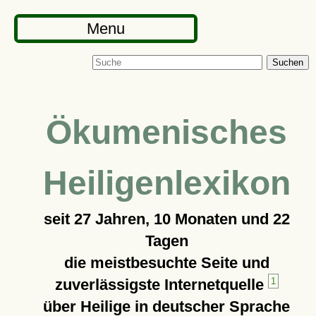
Menu
Suchen
Ökumenisches
Heiligenlexikon
seit
27 Jahren, 10 Monaten und 22
Tagen
die meistbesuchte Seite und
zuverlässigste Internetquelle
1
über Heilige in deutscher Sprache