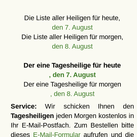
Die Liste aller Heiligen für heute,
den 7. August
Die Liste aller Heiligen für morgen,
den 8. August
Der eine Tagesheilige für heute
, den 7. August
Der eine Tagesheilige für morgen
, den 8. August
Service:
Wir schicken Ihnen den
Tagesheiligen
jeden Morgen kostenlos in
Ihr E-Mail-Postfach. Zum Bestellen bitte
dieses
E-Mail-Formular
aufrufen und die