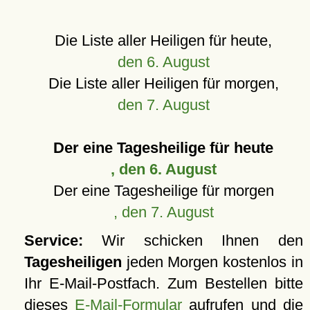
Die Liste aller Heiligen für heute,
den 6. August
Die Liste aller Heiligen für morgen,
den 7. August
Der eine Tagesheilige für heute
, den 6. August
Der eine Tagesheilige für morgen
, den 7. August
Service:
Wir schicken Ihnen den
Tagesheiligen
jeden Morgen kostenlos in
Ihr E-Mail-Postfach. Zum Bestellen bitte
dieses
E-Mail-Formular
aufrufen und die