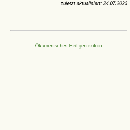
zuletzt aktualisiert:
24.07.2026
Ökumenisches Heiligenlexikon