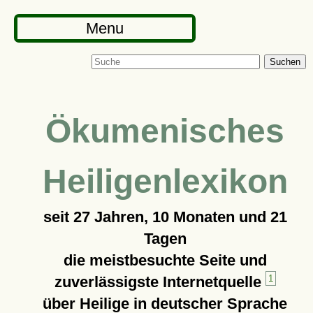
Menu
Suchen
Ökumenisches
Heiligenlexikon
seit
27 Jahren, 10 Monaten und 21
Tagen
die meistbesuchte Seite und
zuverlässigste Internetquelle
1
über Heilige in deutscher Sprache