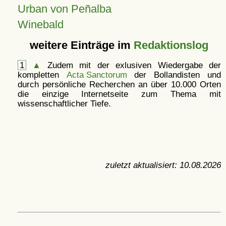
Urban von Peñalba
Winebald
weitere Einträge im
Redaktionslog
1
▲
Zudem mit der exlusiven Wiedergabe der
kompletten
Acta Sanctorum
der Bollandisten und
durch persönliche Recherchen an über 10.000 Orten
die einzige Internetseite zum Thema mit
wissenschaftlicher Tiefe.
zuletzt aktualisiert:
10.08.2026