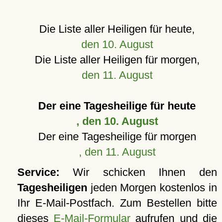
Die Liste aller Heiligen für heute,
den 10. August
Die Liste aller Heiligen für morgen,
den 11. August
Der eine Tagesheilige für heute
, den 10. August
Der eine Tagesheilige für morgen
, den 11. August
Service:
Wir schicken Ihnen den
Tagesheiligen
jeden Morgen kostenlos in
Ihr E-Mail-Postfach. Zum Bestellen bitte
dieses
E-Mail-Formular
aufrufen und die