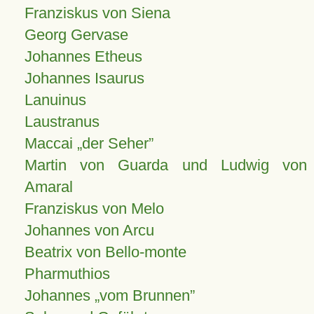
Franziskus von Siena
Georg Gervase
Johannes Etheus
Johannes Isaurus
Lanuinus
Laustranus
Maccai „der Seher”
Martin von Guarda und Ludwig von
Amaral
Franziskus von Melo
Johannes von Arcu
Beatrix von Bello-monte
Pharmuthios
Johannes
vom Brunnen