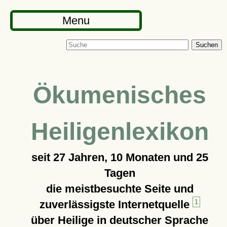
Menu
Suchen
Ökumenisches
Heiligenlexikon
seit
27 Jahren, 10 Monaten und 25
Tagen
die meistbesuchte Seite und
zuverlässigste Internetquelle
1
über Heilige in deutscher Sprache