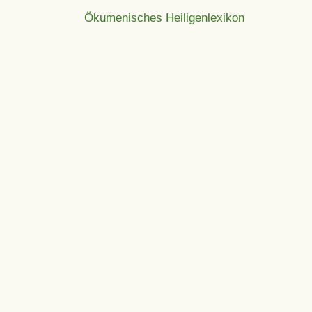
Ökumenisches Heiligenlexikon