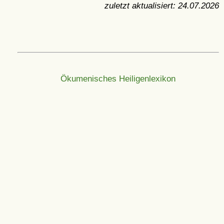
zuletzt aktualisiert:
24.07.2026
Ökumenisches Heiligenlexikon