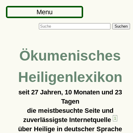
Menu
Suchen
Ökumenisches
Heiligenlexikon
seit
27 Jahren, 10 Monaten und 23
Tagen
die meistbesuchte Seite und
zuverlässigste Internetquelle
1
über Heilige in deutscher Sprache