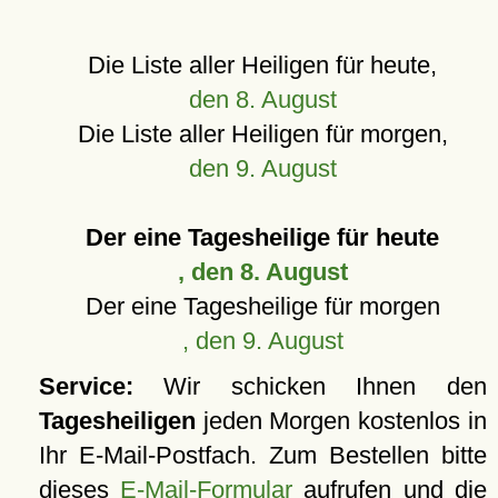
Die Liste aller Heiligen für heute,
den 8. August
Die Liste aller Heiligen für morgen,
den 9. August
Der eine Tagesheilige für heute
, den 8. August
Der eine Tagesheilige für morgen
, den 9. August
Service:
Wir schicken Ihnen den
Tagesheiligen
jeden Morgen kostenlos in
Ihr E-Mail-Postfach. Zum Bestellen bitte
dieses
E-Mail-Formular
aufrufen und die