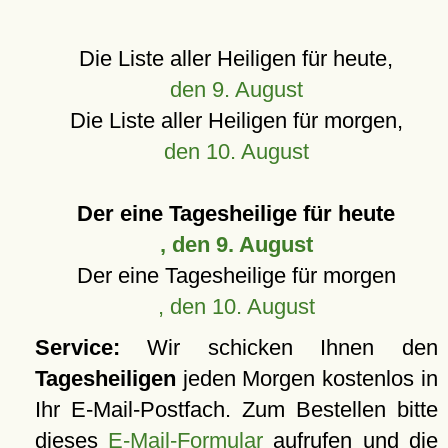
Die Liste aller Heiligen für heute,
den 9. August
Die Liste aller Heiligen für morgen,
den 10. August
Der eine Tagesheilige für heute
, den 9. August
Der eine Tagesheilige für morgen
, den 10. August
Service:
Wir schicken Ihnen den
Tagesheiligen
jeden Morgen kostenlos in
Ihr E-Mail-Postfach. Zum Bestellen bitte
dieses
E-Mail-Formular
aufrufen und die