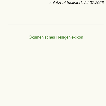
zuletzt aktualisiert:
24.07.2026
Ökumenisches Heiligenlexikon