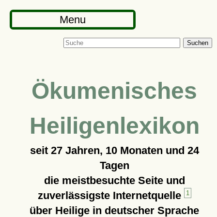
Menu
Suchen
Ökumenisches
Heiligenlexikon
seit
27 Jahren, 10 Monaten und 24
Tagen
die meistbesuchte Seite und
zuverlässigste Internetquelle
1
über Heilige in deutscher Sprache