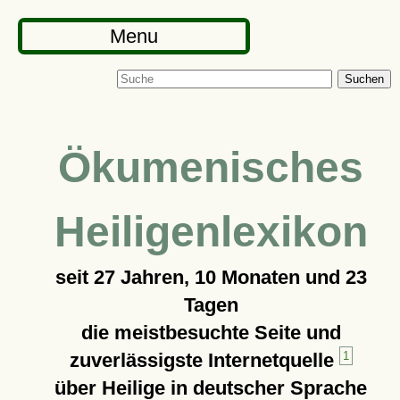
Menu
Suchen
Ökumenisches
Heiligenlexikon
seit
27 Jahren, 10 Monaten und 23
Tagen
die meistbesuchte Seite und
zuverlässigste Internetquelle
1
über Heilige in deutscher Sprache