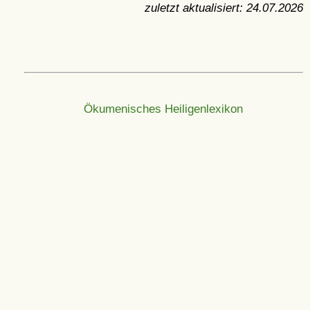
zuletzt aktualisiert:
24.07.2026
Ökumenisches Heiligenlexikon