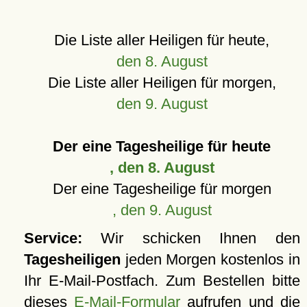
Die Liste aller Heiligen für heute,
den 8. August
Die Liste aller Heiligen für morgen,
den 9. August
Der eine Tagesheilige für heute
, den 8. August
Der eine Tagesheilige für morgen
, den 9. August
Service:
Wir schicken Ihnen den
Tagesheiligen
jeden Morgen kostenlos in
Ihr E-Mail-Postfach. Zum Bestellen bitte
dieses
E-Mail-Formular
aufrufen und die