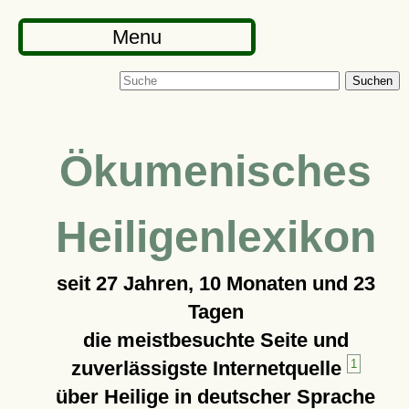
Menu
Suchen
Ökumenisches
Heiligenlexikon
seit
27 Jahren, 10 Monaten und 23
Tagen
die meistbesuchte Seite und
zuverlässigste Internetquelle
1
über Heilige in deutscher Sprache