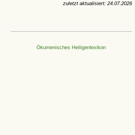
zuletzt aktualisiert:
24.07.2026
Ökumenisches Heiligenlexikon