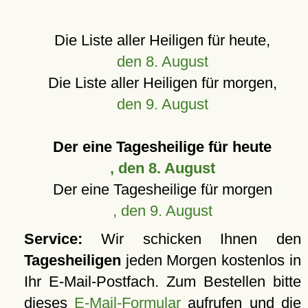
Die Liste aller Heiligen für heute,
den 8. August
Die Liste aller Heiligen für morgen,
den 9. August
Der eine Tagesheilige für heute
, den 8. August
Der eine Tagesheilige für morgen
, den 9. August
Service:
Wir schicken Ihnen den
Tagesheiligen
jeden Morgen kostenlos in
Ihr E-Mail-Postfach. Zum Bestellen bitte
dieses
E-Mail-Formular
aufrufen und die