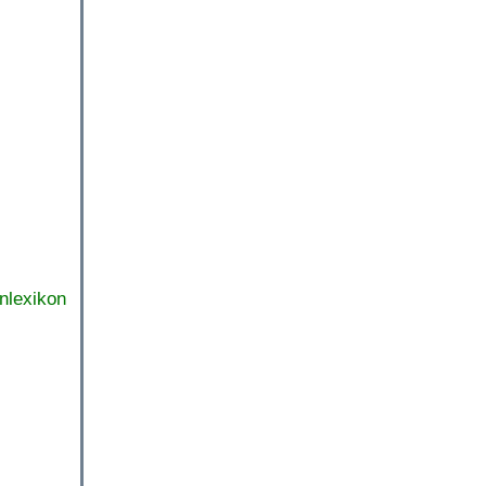
nlexikon