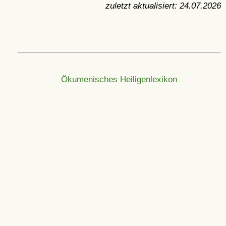
zuletzt aktualisiert:
24.07.2026
Ökumenisches Heiligenlexikon