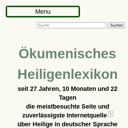
Menu
Suchen
Ökumenisches
Heiligenlexikon
seit
27 Jahren, 10 Monaten und 22
Tagen
die meistbesuchte Seite und
zuverlässigste Internetquelle
1
über Heilige in deutscher Sprache