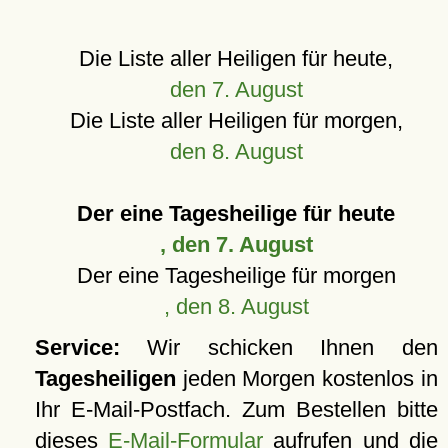
Die Liste aller Heiligen für heute,
den 7. August
Die Liste aller Heiligen für morgen,
den 8. August
Der eine Tagesheilige für heute
, den 7. August
Der eine Tagesheilige für morgen
, den 8. August
Service:
Wir schicken Ihnen den
Tagesheiligen
jeden Morgen kostenlos in
Ihr E-Mail-Postfach. Zum Bestellen bitte
dieses
E-Mail-Formular
aufrufen und die