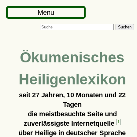
Menu
Suchen
Ökumenisches
Heiligenlexikon
seit
27 Jahren, 10 Monaten und 22
Tagen
die meistbesuchte Seite und
zuverlässigste Internetquelle
1
über Heilige in deutscher Sprache