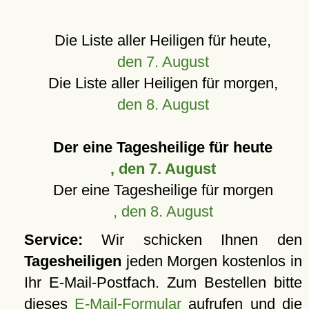
Die Liste aller Heiligen für heute,
den 7. August
Die Liste aller Heiligen für morgen,
den 8. August
Der eine Tagesheilige für heute
, den 7. August
Der eine Tagesheilige für morgen
, den 8. August
Service:
Wir schicken Ihnen den
Tagesheiligen
jeden Morgen kostenlos in
Ihr E-Mail-Postfach. Zum Bestellen bitte
dieses
E-Mail-Formular
aufrufen und die