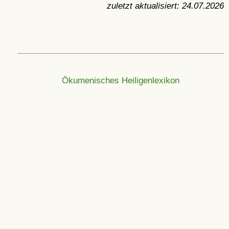
zuletzt aktualisiert:
24.07.2026
Ökumenisches Heiligenlexikon