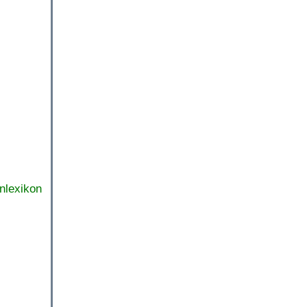
nlexikon