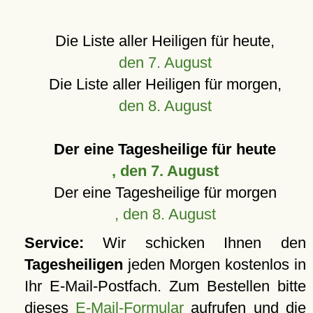
Die Liste aller Heiligen für heute,
den 7. August
Die Liste aller Heiligen für morgen,
den 8. August
Der eine Tagesheilige für heute
, den 7. August
Der eine Tagesheilige für morgen
, den 8. August
Service:
Wir schicken Ihnen den
Tagesheiligen
jeden Morgen kostenlos in
Ihr E-Mail-Postfach. Zum Bestellen bitte
dieses
E-Mail-Formular
aufrufen und die