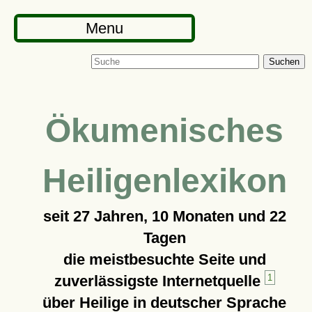
Menu
Suchen
Ökumenisches
Heiligenlexikon
seit
27 Jahren, 10 Monaten und 22
Tagen
die meistbesuchte Seite und
zuverlässigste Internetquelle
1
über Heilige in deutscher Sprache