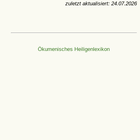
zuletzt aktualisiert:
24.07.2026
Ökumenisches Heiligenlexikon