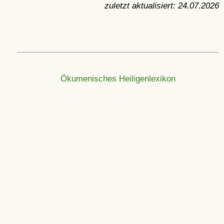
zuletzt aktualisiert:
24.07.2026
Ökumenisches Heiligenlexikon