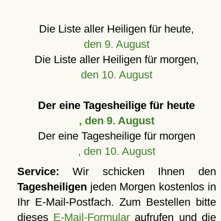
Die Liste aller Heiligen für heute,
den 9. August
Die Liste aller Heiligen für morgen,
den 10. August
Der eine Tagesheilige für heute
, den 9. August
Der eine Tagesheilige für morgen
, den 10. August
Service:
Wir schicken Ihnen den
Tagesheiligen
jeden Morgen kostenlos in
Ihr E-Mail-Postfach. Zum Bestellen bitte
dieses
E-Mail-Formular
aufrufen und die