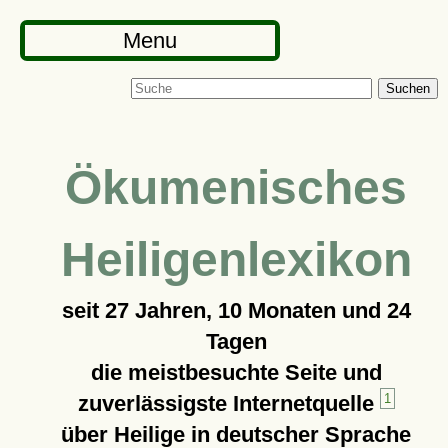
Menu
Suchen
Ökumenisches
Heiligenlexikon
seit
27 Jahren, 10 Monaten und 24
Tagen
die meistbesuchte Seite und
zuverlässigste Internetquelle
1
über Heilige in deutscher Sprache