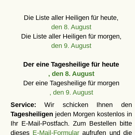
Die Liste aller Heiligen für heute,
den 8. August
Die Liste aller Heiligen für morgen,
den 9. August
Der eine Tagesheilige für heute
, den 8. August
Der eine Tagesheilige für morgen
, den 9. August
Service:
Wir schicken Ihnen den
Tagesheiligen
jeden Morgen kostenlos in
Ihr E-Mail-Postfach. Zum Bestellen bitte
dieses
E-Mail-Formular
aufrufen und die