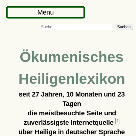
Menu
Suchen
Ökumenisches
Heiligenlexikon
seit
27 Jahren, 10 Monaten und 23
Tagen
die meistbesuchte Seite und
zuverlässigste Internetquelle
1
über Heilige in deutscher Sprache