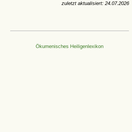
zuletzt aktualisiert:
24.07.2026
Ökumenisches Heiligenlexikon