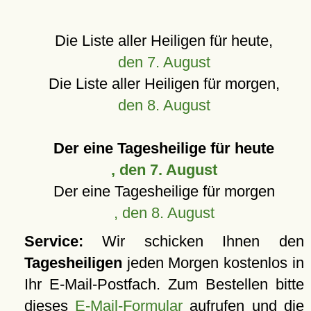
Die Liste aller Heiligen für heute,
den 7. August
Die Liste aller Heiligen für morgen,
den 8. August
Der eine Tagesheilige für heute
, den 7. August
Der eine Tagesheilige für morgen
, den 8. August
Service:
Wir schicken Ihnen den
Tagesheiligen
jeden Morgen kostenlos in
Ihr E-Mail-Postfach. Zum Bestellen bitte
dieses
E-Mail-Formular
aufrufen und die