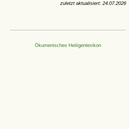
zuletzt aktualisiert:
24.07.2026
Ökumenisches Heiligenlexikon