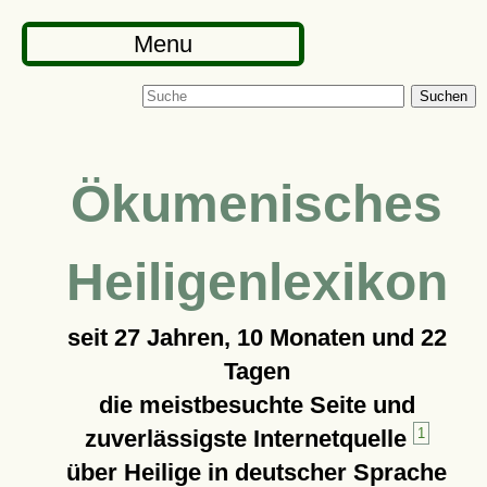
Menu
Suchen
Ökumenisches
Heiligenlexikon
seit
27 Jahren, 10 Monaten und 22
Tagen
die meistbesuchte Seite und
zuverlässigste Internetquelle
1
über Heilige in deutscher Sprache