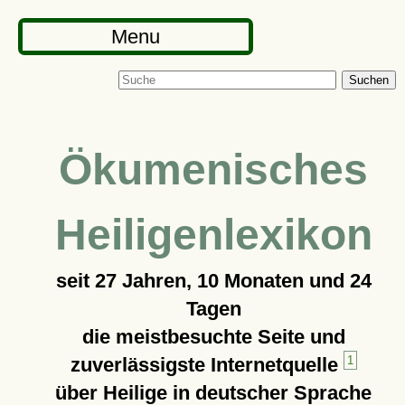
Menu
Suchen
Ökumenisches
Heiligenlexikon
seit
27 Jahren, 10 Monaten und 24
Tagen
die meistbesuchte Seite und
zuverlässigste Internetquelle
1
über Heilige in deutscher Sprache