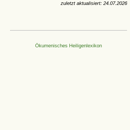
zuletzt aktualisiert:
24.07.2026
Ökumenisches Heiligenlexikon