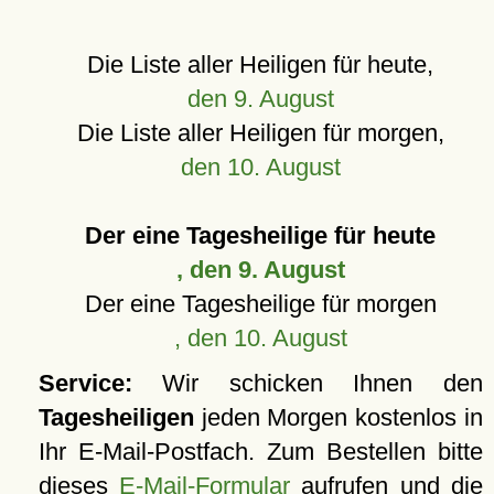
Die Liste aller Heiligen für heute,
den 9. August
Die Liste aller Heiligen für morgen,
den 10. August
Der eine Tagesheilige für heute
, den 9. August
Der eine Tagesheilige für morgen
, den 10. August
Service:
Wir schicken Ihnen den
Tagesheiligen
jeden Morgen kostenlos in
Ihr E-Mail-Postfach. Zum Bestellen bitte
dieses
E-Mail-Formular
aufrufen und die