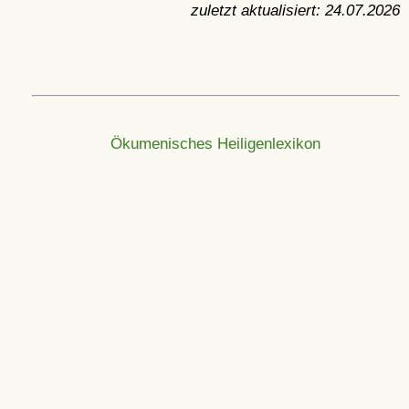
zuletzt aktualisiert:
24.07.2026
Ökumenisches Heiligenlexikon