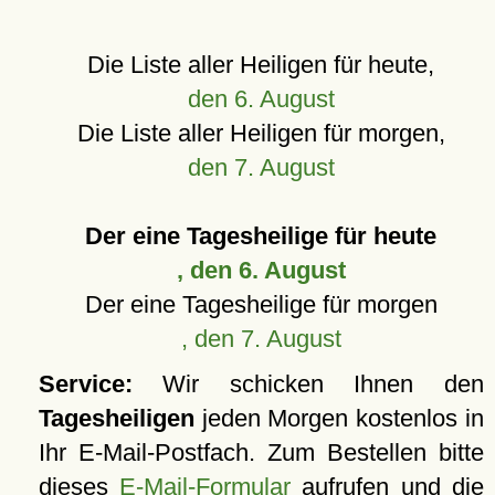
Die Liste aller Heiligen für heute,
den 6. August
Die Liste aller Heiligen für morgen,
den 7. August
Der eine Tagesheilige für heute
, den 6. August
Der eine Tagesheilige für morgen
, den 7. August
Service:
Wir schicken Ihnen den
Tagesheiligen
jeden Morgen kostenlos in
Ihr E-Mail-Postfach. Zum Bestellen bitte
dieses
E-Mail-Formular
aufrufen und die