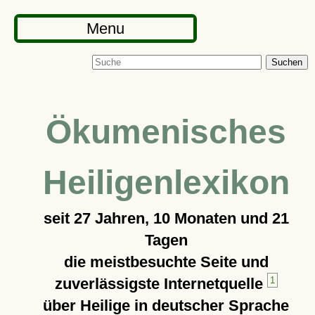
Menu
Suchen
Ökumenisches
Heiligenlexikon
seit
27 Jahren, 10 Monaten und 21
Tagen
die meistbesuchte Seite und
zuverlässigste Internetquelle
1
über Heilige in deutscher Sprache