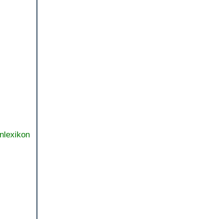
nlexikon