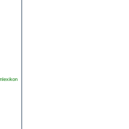
nlexikon